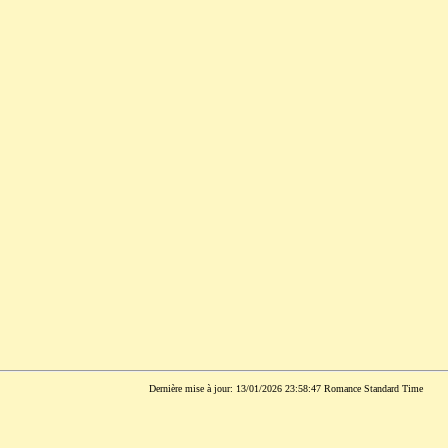
Dernière mise à jour: 13/01/2026 23:58:47 Romance Standard Time