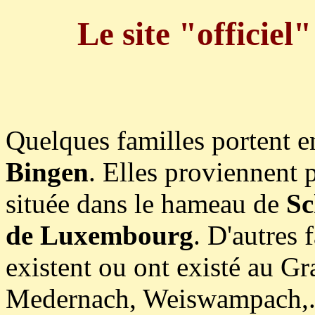
Le site "officiel
Quelques familles portent 
Bingen
. Elles proviennent 
située dans le hameau de
Sc
de Luxembourg
. D'autres 
existent ou ont existé au G
Medernach, Weiswampach,...