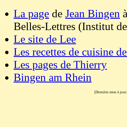
La page
de
Jean Bingen
à
Belles-Lettres (Institut d
Le site de Lee
Les recettes de cuisine d
Les pages de Thierry
Bingen am Rhein
[Dernière mise à jour