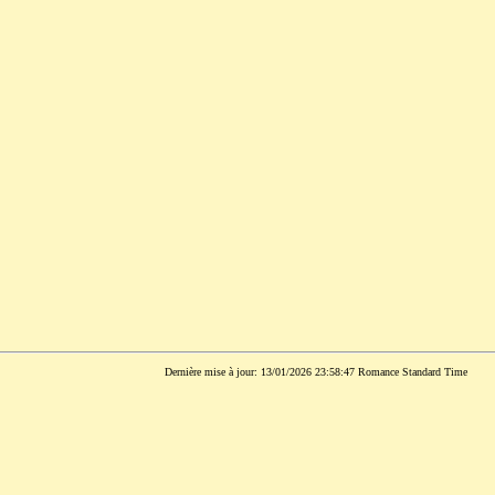
Dernière mise à jour: 13/01/2026 23:58:47 Romance Standard Time