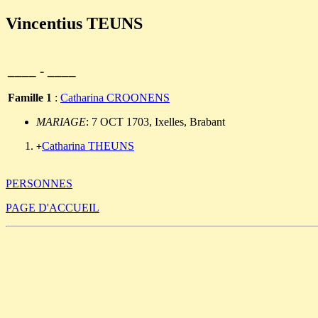
Vincentius TEUNS
____ - ____
Famille 1
:
Catharina CROONENS
MARIAGE
: 7 OCT 1703, Ixelles, Brabant
Catharina THEUNS
+
PERSONNES
PAGE D'ACCUEIL