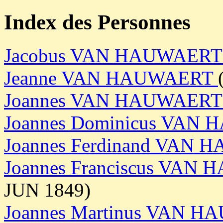
Index des Personnes
Jacobus VAN HAUWAER
Jeanne VAN HAUWAERT
Joannes VAN HAUWAER
Joannes Dominicus VA
Joannes Ferdinand VAN
Joannes Franciscus VA
JUN 1849)
Joannes Martinus VAN 