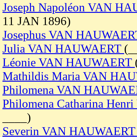
Joseph Napoléon VAN 
11 JAN 1896)
Josephus VAN HAUWAE
Julia VAN HAUWAERT
(_
Léonie VAN HAUWAERT
Mathildis Maria VAN H
Philomena VAN HAUWA
Philomena Catharina He
____)
Severin VAN HAUWAER