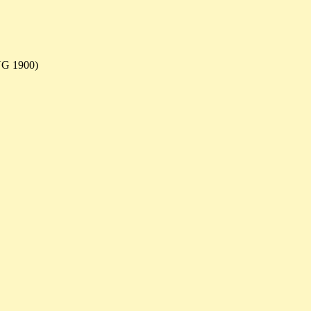
UG 1900)