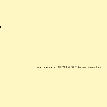
)
Dernière mise à jour: 13/01/2026 23:58:47 Romance Standard Time