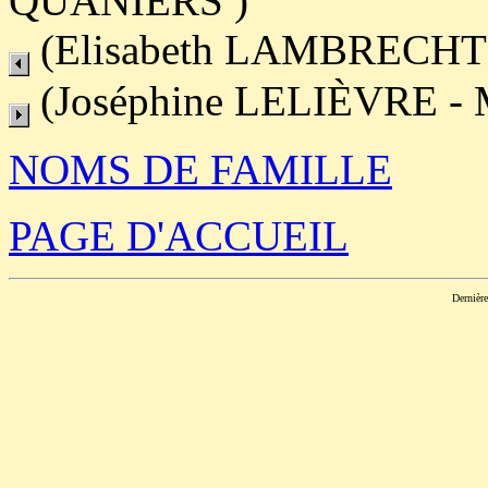
QUANIERS )
(Elisabeth LAMBRECHTS
(Joséphine LELIÈVRE - 
NOMS DE FAMILLE
PAGE D'ACCUEIL
Dernièr